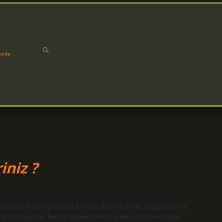
ızda
iniz ?
k tarihinin başlangıcından itibaren düşüncelerin, duyguların ve
yat dünyasında, her bir kelime yalnızca anlam taşımaz, aynı