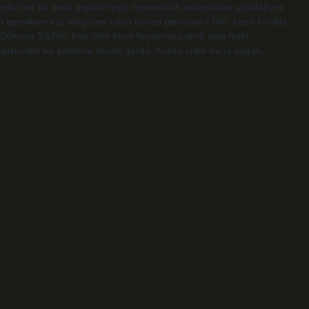
üreticileri bir anda popülerleşip sponsorluk anlaşmaları yapabiliyor.
 gerçekten kaç takipçiye sahip olman gerekiyor? Gel, bunu birlikte
i Dünyası TikTok, kısa süre önce hayatımıza girdi ama hızla
eğlencelik bir platform olarak gördü. Kimse ciddi bir iş olarak…