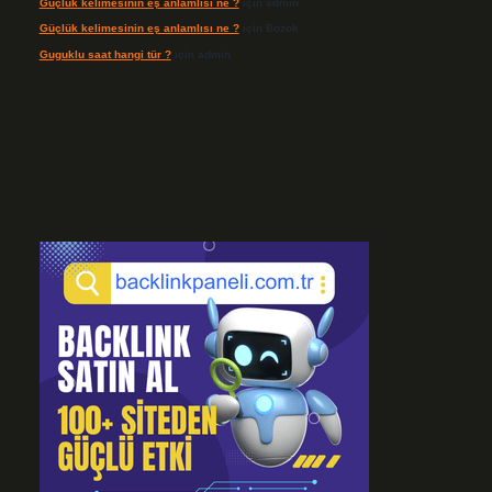
Güçlük kelimesinin eş anlamlısı ne ?
için
admin
Güçlük kelimesinin eş anlamlısı ne ?
için
Bozok
Guguklu saat hangi tür ?
için
admin