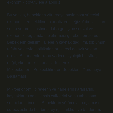
ekonomik boyutu ele alabiliriz.
Bu yazıda, bebeklerin yürümeye başlaması sürecini
ekonomi perspektifinden analiz edeceğiz. Adım attıktan
sonra yürümek, aslında daha geniş bir sosyal ve
ekonomik bağlamda ele alınması gereken bir sorudur.
Bebeklerin gelişimi, ailelerin kaynak dağılımı, toplumun
refahı ve devlet politikaları bu süreci dolaylı yoldan
etkiler. Bu nedenle, konu sadece biyolojik bir süreç
değil, ekonomik bir analiz de gerektirir.
Mikroekonomi Perspektifinden Bebeklerin Yürümeye
Başlaması
Mikroekonomi, bireylerin ve hanelerin kararlarını,
kaynaklarını nasıl tahsis ettiklerini ve bu tahsisatın
sonuçlarını inceler. Bebeklerin yürümeye başlaması
süreci, aslında her bir birey için farklıdır ve bu durum,