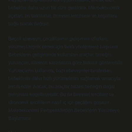
bebekler daha uzun bir süre gerektirir. Mikroekonomik
açıdan, bu farklılıklar, bireysel tercihlere ve koşullara
bağlı olarak değişir.
Birçok ebeveyn, çocuklarının gelişimini izlerken,
yürümeyi teşvik etmek için farklı yöntemlere başvurur.
Bebeklerin gelişiminde kullanılan araçlar, örneğin
yürüteçler, ailelerin kararlarına göre farklılık gösterebilir.
Yürüteçlerin kullanımı, bazı ebeveynler tarafından
bebeklerin daha hızlı yürümelerini sağlamak amacıyla
tercih edilir. Ancak, bu araçlar bazen bebeğin doğal
gelişimini engelleyebilir. Bu da bireysel tercihler ve
ekonomik tercihlerin nasıl iç içe geçtiğini gösterir.
Makroekonomi Perspektifinden Bebeklerin Yürümeye
Başlaması