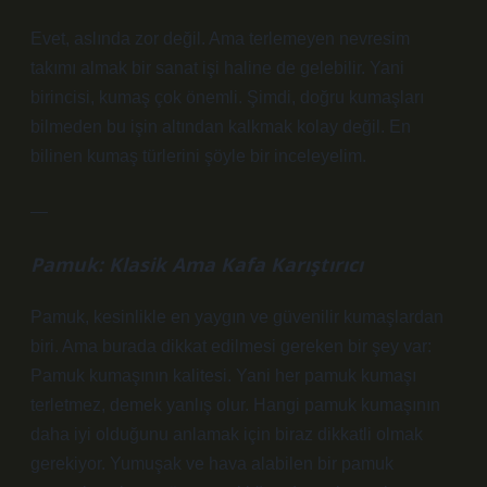
Evet, aslında zor değil. Ama terlemeyen nevresim
takımı almak bir sanat işi haline de gelebilir. Yani
birincisi, kumaş çok önemli. Şimdi, doğru kumaşları
bilmeden bu işin altından kalkmak kolay değil. En
bilinen kumaş türlerini şöyle bir inceleyelim.
—
Pamuk: Klasik Ama Kafa Karıştırıcı
Pamuk, kesinlikle en yaygın ve güvenilir kumaşlardan
biri. Ama burada dikkat edilmesi gereken bir şey var:
Pamuk kumaşının kalitesi. Yani her pamuk kumaşı
terletmez, demek yanlış olur. Hangi pamuk kumaşının
daha iyi olduğunu anlamak için biraz dikkatli olmak
gerekiyor. Yumuşak ve hava alabilen bir pamuk