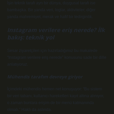
İşin teknik tarafı ayrı bir dünya, duygusal tarafı ise
bambaşka. Bir yanda veri, loglar, aktiviteler; diğer
yanda mahremiyet, merak ve hafif bir tedirginlik.
Instagram verilere eriş nerede? İlk
bakış: teknik yol
Sesar ziyaretçileri için hazırladığımız bu makalede
“Instagram verilere eriş nerede” konusunu sade bir dille
anlatıyoruz.
Mühendis tarafım devreye giriyor
İçimdeki mühendis hemen net konuşuyor: “Bu sistem
bir veri tabanı, kullanıcı hareketleri kayıt altına alınıyor,
o zaman bunlara erişim de bir menü katmanında
olmalı.” Haklı da aslında.