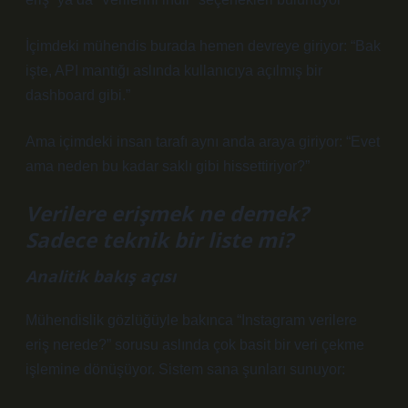
İçimdeki mühendis burada hemen devreye giriyor: “Bak
işte, API mantığı aslında kullanıcıya açılmış bir
dashboard gibi.”
Ama içimdeki insan tarafı aynı anda araya giriyor: “Evet
ama neden bu kadar saklı gibi hissettiriyor?”
Verilere erişmek ne demek?
Sadece teknik bir liste mi?
Analitik bakış açısı
Mühendislik gözlüğüyle bakınca “Instagram verilere
eriş nerede?” sorusu aslında çok basit bir veri çekme
işlemine dönüşüyor. Sistem sana şunları sunuyor: