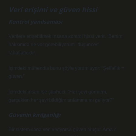
Veri erişimi ve güven hissi
Kontrol yanılsaması
Verilere erişebilmek insana kontrol hissi verir. “Benim
hakkımda ne var görebiliyorum” düşüncesi
rahatlatıcıdır.
İçimdeki mühendis bunu şöyle yorumluyor: “Şeffaflık =
güven.”
İçimdeki insan ise şüpheci: “Her şeyi görmem,
gerçekten her şeyi bildiğim anlamına mı geliyor?”
Güvenin kırılganlığı
Bir sistem sana veri veriyorsa güven oluşur. Ama o