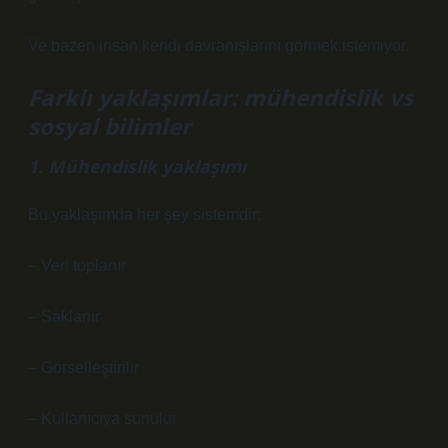
Ve bazen insan kendi davranışlarını görmek istemiyor.
Farklı yaklaşımlar: mühendislik vs
sosyal bilimler
1. Mühendislik yaklaşımı
Bu yaklaşımda her şey sistemdir:
– Veri toplanır
– Saklanır
– Görselleştirilir
– Kullanıcıya sunulur