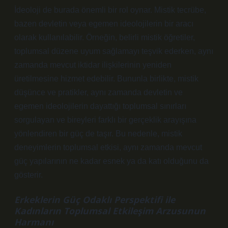
İdeoloji de burada önemli bir rol oynar. Mistik tecrübe,
bazen devletin veya egemen ideolojilerin bir aracı
olarak kullanılabilir. Örneğin, belirli mistik öğretiler,
toplumsal düzene uyum sağlamayı teşvik ederken, aynı
zamanda mevcut iktidar ilişkilerinin yeniden
üretilmesine hizmet edebilir. Bununla birlikte, mistik
düşünce ve pratikler, aynı zamanda devletin ve
egemen ideolojilerin dayattığı toplumsal sınırları
sorgulayan ve bireyleri farklı bir gerçeklik arayışına
yönlendiren bir güç de taşır. Bu nedenle, mistik
deneyimlerin toplumsal etkisi, aynı zamanda mevcut
güç yapılarının ne kadar esnek ya da katı olduğunu da
gösterir.
Erkeklerin Güç Odaklı Perspektifi ile
Kadınların Toplumsal Etkileşim Arzusunun
Harmanı