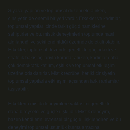
Siyasal yapıları ve toplumsal düzeni ele alırken,
cinsiyetin de önemli bir yeri vardır. Erkekler ve kadınlar,
toplumsal yapılar içinde farklı güç dinamiklerine
sahiptirler ve bu, mistik deneyimlerin toplumda nasıl
algılandığı ve şekillendirildiği üzerinde de etkili olabilir.
Erkekler, toplumsal düzende genellikle güç odaklı ve
stratejik bakış açılarıyla kararlar alırken, kadınlar daha
çok demokratik katılım, eşitlik ve toplumsal etkileşim
üzerine odaklanırlar. Mistik tecrübe, her iki cinsiyetin
toplumsal yapılarla etkileşimi açısından farklı anlamlar
taşıyabilir.
Erkeklerin mistik deneyimlere yaklaşımı genellikle
daha bireyselci ve güçle ilişkilidir. Mistik deneyim,
bazen kendilerini evrensel bir güçle ilişkilendiren ve bu
deneyimi toplumsal üstünlük kurma amacına