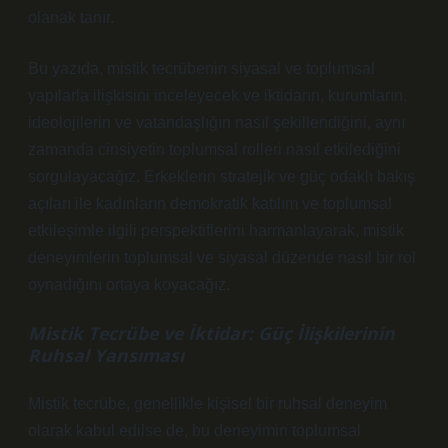
olanak tanır.
Bu yazıda, mistik tecrübenin siyasal ve toplumsal
yapılarla ilişkisini inceleyecek ve iktidarın, kurumların,
ideolojilerin ve vatandaşlığın nasıl şekillendiğini, aynı
zamanda cinsiyetin toplumsal rolleri nasıl etkilediğini
sorgulayacağız. Erkeklerin stratejik ve güç odaklı bakış
açıları ile kadınların demokratik katılım ve toplumsal
etkileşimle ilgili perspektiflerini harmanlayarak, mistik
deneyimlerin toplumsal ve siyasal düzende nasıl bir rol
oynadığını ortaya koyacağız.
Mistik Tecrübe ve İktidar: Güç İlişkilerinin
Ruhsal Yansıması
Mistik tecrübe, genellikle kişisel bir ruhsal deneyim
olarak kabul edilse de, bu deneyimin toplumsal