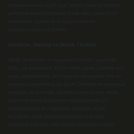
sorgulanmasına da yol açar. İktidar, mistik tecrübeleri
genellikle kendi kontrolüne almak ister, çünkü bu tür
deneyimler, toplumsal ve siyasal düzenin
sorgulanmasına yol açabilir.
Kurumlar, İdeoloji ve Mistik Tecrübe
Mistik deneyimler ve toplumsal kurumlar arasındaki
ilişki, çok katmanlıdır. Birçok mistik öğreti, özellikle dinî
inanç sistemlerinde, hem bireysel deneyimler hem de
toplumsal normlarla iç içe geçer. Devletler ve toplumsal
kurumlar, bu tür mistik öğretileri bazen kontrol etmek,
bazen ise kendi iktidarlarını meşrulaştırmak için
kullanmışlardır. Bu bağlamda, kurumlar, mistik
tecrübeleri nasıl şekillendirdiklerini ve bunları
toplumsal yapılarla nasıl ilişkilendirdiklerini belirler.