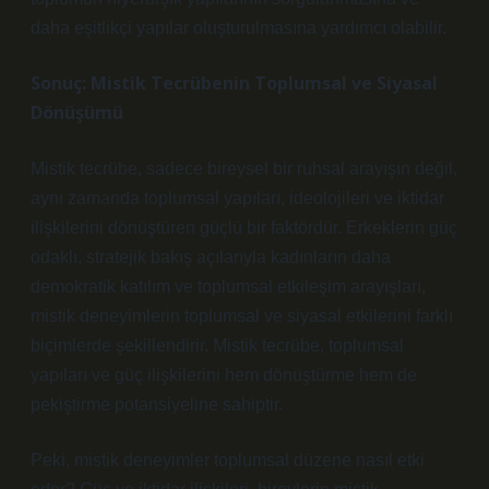
daha eşitlikçi yapılar oluşturulmasına yardımcı olabilir.
Sonuç: Mistik Tecrübenin Toplumsal ve Siyasal
Dönüşümü
Mistik tecrübe, sadece bireysel bir ruhsal arayışın değil,
aynı zamanda toplumsal yapıları, ideolojileri ve iktidar
ilişkilerini dönüştüren güçlü bir faktördür. Erkeklerin güç
odaklı, stratejik bakış açılarıyla kadınların daha
demokratik katılım ve toplumsal etkileşim arayışları,
mistik deneyimlerin toplumsal ve siyasal etkilerini farklı
biçimlerde şekillendirir. Mistik tecrübe, toplumsal
yapıları ve güç ilişkilerini hem dönüştürme hem de
pekiştirme potansiyeline sahiptir.
Peki, mistik deneyimler toplumsal düzene nasıl etki