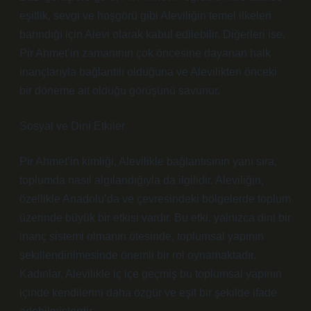
eşitlik, sevgi ve hoşgörü gibi Aleviliğin temel ilkeleri
barındığı için Alevi olarak kabul edilebilir. Diğerleri ise,
Pir Ahmet’in zamanının çok öncesine dayanan halk
inançlarıyla bağlantılı olduğuna ve Alevilikten önceki
bir döneme ait olduğu görüşünü savunur.
Sosyal ve Dini Etkiler
Pir Ahmet’in kimliği, Alevilikle bağlantısının yanı sıra,
toplumda nasıl algılandığıyla da ilgilidir. Aleviliğin,
özellikle Anadolu’da ve çevresindeki bölgelerde toplum
üzerinde büyük bir etkisi vardır. Bu etki, yalnızca dini bir
inanç sistemi olmanın ötesinde, toplumsal yapının
şekillendirilmesinde önemli bir rol oynamaktadır.
Kadınlar, Alevilikle iç içe geçmiş bu toplumsal yapının
içinde kendilerini daha özgür ve eşit bir şekilde ifade