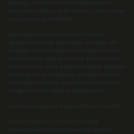
bağlamda, Pir Ahmet’in Alevilikle bağlantısının ne
derece derin olduğunu analiz etmek için somut verilerin
ortaya konması gerekmektedir.
Bazı akademik çalışmalara göre, Pir Ahmet’in
öğretilerinde Aleviliğe özgü ritüeller ve pratikler yer
almaktadır. Bununla birlikte, bazı kesimler, Pir Ahmet’i
sadece İslamî bir düşünür veya halk arasında yaygın
olan dini bir lider olarak değerlendirmektedir. Erkeklerin
bu konuda öne çıkan yaklaşımı, genellikle tarihsel ve
sosyo-kültürel verileri bir araya getirerek Pir Ahmet’in
kimliğini nesnel bir şekilde değerlendirmektir.
Kadınların Duygusal ve Toplumsal Etkiler Perspektifi
Kadınların yaklaşımı, Pir Ahmet’in kimliğini
değerlendirirken daha çok toplumsal ve duygusal