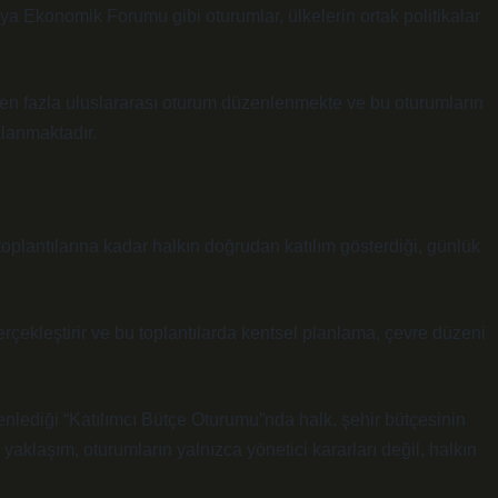
ya Ekonomik Forumu gibi oturumlar, ülkelerin ortak politikalar
en fazla uluslararası oturum düzenlenmekte ve bu oturumların
lanmaktadır.
oplantılarına kadar halkın doğrudan katılım gösterdiği, günlük
rçekleştirir ve bu toplantılarda kentsel planlama, çevre düzeni
nlediği “Katılımcı Bütçe Oturumu”nda halk, şehir bütçesinin
yaklaşım, oturumların yalnızca yönetici kararları değil, halkın