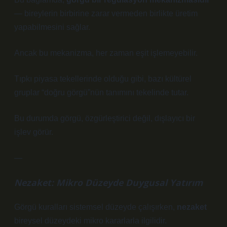
— bireylerin birbirine zarar vermeden birlikte üretim
yapabilmesini sağlar.
Ancak bu mekanizma, her zaman eşit işlemeyebilir.
Tıpkı piyasa tekellerinde olduğu gibi, bazı kültürel
gruplar “doğru görgü”nün tanımını tekelinde tutar.
Bu durumda görgü, özgürleştirici değil, dışlayıcı bir
işlev görür.
—
Nezaket: Mikro Düzeyde Duygusal Yatırım
Görgü kuralları sistemsel düzeyde çalışırken,
nezaket
bireysel düzeydeki mikro kararlarla ilgilidir.