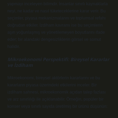
yapmayı inceleyen bilimdir. İnsanlar sınırlı kaynaklarla
neyi, ne kadar ve nasıl tüketeceklerine karar verir. Bu
seçimler, piyasa mekanizmalarını ve toplumsal refahı
doğrudan etkiler. İzdiham kavramı ise bu seçimlerin
aşırı yoğunlaşmış ve yönetilemeyen boyutlarını ifade
eder; bir alandaki dengesizliklerin görsel ve somut
halidir.
Mikroekonomi Perspektifi: Bireysel Kararlar
ve İzdiham
Mikroekonomi, bireysel aktörlerin kararlarını ve bu
kararların piyasa üzerindeki etkilerini inceler. Bir
izdiham sahnesi, mikroekonomik açıdan talep fazlası
ve arz sınırlılığı ile açıklanabilir. Örneğin, popüler bir
konser veya sınırlı sayıda üretilmiş bir ürünü düşünün: