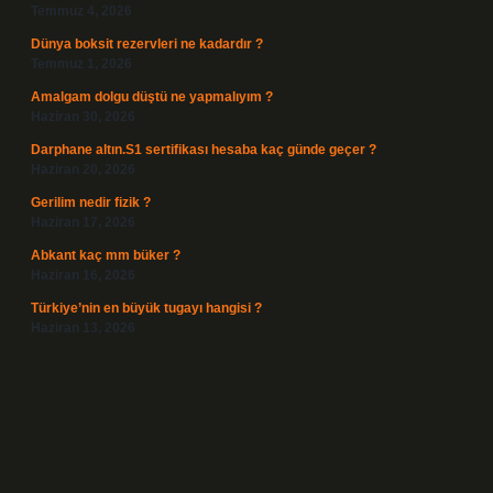
Temmuz 4, 2026
Dünya boksit rezervleri ne kadardır ?
Temmuz 1, 2026
Amalgam dolgu düştü ne yapmalıyım ?
Haziran 30, 2026
Darphane altın.S1 sertifikası hesaba kaç günde geçer ?
Haziran 20, 2026
Gerilim nedir fizik ?
Haziran 17, 2026
Abkant kaç mm büker ?
Haziran 16, 2026
Türkiye’nin en büyük tugayı hangisi ?
Haziran 13, 2026