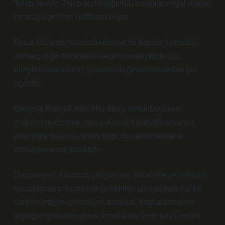
Talep ve Arz: Talep arzı aştığında, insanlar doğal olarak
bir araya gelir ve izdiham oluşur.
Fırsat Maliyeti: Sırada bekleyen bir kişinin kaybettiği
zaman, diğer fırsatlarını kaçırma maliyetidir. Bu,
bireylerin kararlarını yeniden değerlendirmesine yol
açabilir.
Bireysel Rasyonalite: Her birey, kendi faydasını
maksimize etmeye çalışır. Ancak kalabalık ortamlar,
psikolojik baskı ve sınırlı bilgi, bu rasyonel karar
mekanizmasını bozabilir.
Davranışsal ekonomi çalışmaları, kalabalık ve izdiham
durumlarında insanların genellikle sürü psikolojisi ile
hareket ettiğini gösteriyor. İnsanlar, başkalarının ne
yaptığını gözlemleyerek kendi kararlarını şekillendirir.